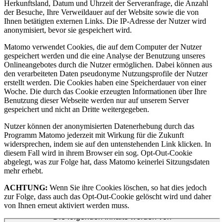
Herkunftsland, Datum und Uhrzeit der Serveranfrage, die Anzahl
der Besuche, Ihre Verweildauer auf der Website sowie die von
Ihnen betätigten externen Links. Die IP-Adresse der Nutzer wird
anonymisiert, bevor sie gespeichert wird.
Matomo verwendet Cookies, die auf dem Computer der Nutzer
gespeichert werden und die eine Analyse der Benutzung unseres
Onlineangebotes durch die Nutzer ermöglichen. Dabei können aus
den verarbeiteten Daten pseudonyme Nutzungsprofile der Nutzer
erstellt werden. Die Cookies haben eine Speicherdauer von einer
Woche. Die durch das Cookie erzeugten Informationen über Ihre
Benutzung dieser Webseite werden nur auf unserem Server
gespeichert und nicht an Dritte weitergegeben.
Nutzer können der anonymisierten Datenerhebung durch das
Programm Matomo jederzeit mit Wirkung für die Zukunft
widersprechen, indem sie auf den untenstehenden Link klicken. In
diesem Fall wird in ihrem Browser ein sog. Opt-Out-Cookie
abgelegt, was zur Folge hat, dass Matomo keinerlei Sitzungsdaten
mehr erhebt.
ACHTUNG:
Wenn Sie ihre Cookies löschen, so hat dies jedoch
zur Folge, dass auch das Opt-Out-Cookie gelöscht wird und daher
von Ihnen erneut aktiviert werden muss.