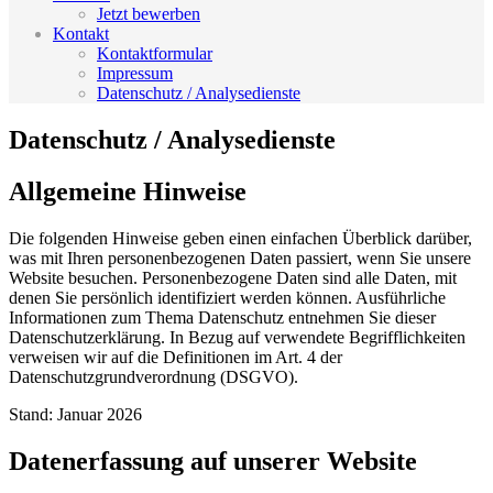
Jetzt bewerben
Kontakt
Kontaktformular
Impressum
Datenschutz / Analysedienste
Datenschutz / Analysedienste
Allgemeine Hinweise
Die folgenden Hinweise geben einen einfachen Überblick darüber,
was mit Ihren personenbezogenen Daten passiert, wenn Sie unsere
Website besuchen. Personenbezogene Daten sind alle Daten, mit
denen Sie persönlich identifiziert werden können. Ausführliche
Informationen zum Thema Datenschutz entnehmen Sie dieser
Datenschutzerklärung. In Bezug auf verwendete Begrifflichkeiten
verweisen wir auf die Definitionen im Art. 4 der
Datenschutzgrundverordnung (DSGVO).
Stand: Januar 2026
Datenerfassung auf unserer Website