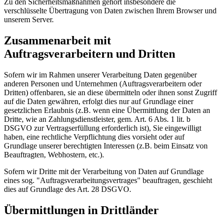
Zu den Sicherheitsmaßnahmen gehört insbesondere die
verschlüsselte Übertragung von Daten zwischen Ihrem Browser und
unserem Server.
Zusammenarbeit mit
Auftragsverarbeitern und Dritten
Sofern wir im Rahmen unserer Verarbeitung Daten gegenüber
anderen Personen und Unternehmen (Auftragsverarbeitern oder
Dritten) offenbaren, sie an diese übermitteln oder ihnen sonst Zugriff
auf die Daten gewähren, erfolgt dies nur auf Grundlage einer
gesetzlichen Erlaubnis (z.B. wenn eine Übermittlung der Daten an
Dritte, wie an Zahlungsdienstleister, gem. Art. 6 Abs. 1 lit. b
DSGVO zur Vertragserfüllung erforderlich ist), Sie eingewilligt
haben, eine rechtliche Verpflichtung dies vorsieht oder auf
Grundlage unserer berechtigten Interessen (z.B. beim Einsatz von
Beauftragten, Webhostern, etc.).
Sofern wir Dritte mit der Verarbeitung von Daten auf Grundlage
eines sog. "Auftragsverarbeitungsvertrages" beauftragen, geschieht
dies auf Grundlage des Art. 28 DSGVO.
Übermittlungen in Drittländer