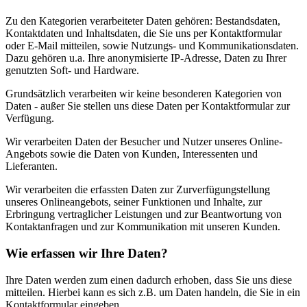
Zu den Kategorien verarbeiteter Daten gehören: Bestandsdaten,
Kontaktdaten und Inhaltsdaten, die Sie uns per Kontaktformular
oder E-Mail mitteilen, sowie Nutzungs- und Kommunikationsdaten.
Dazu gehören u.a. Ihre anonymisierte IP-Adresse, Daten zu Ihrer
genutzten Soft- und Hardware.
Grundsätzlich verarbeiten wir keine besonderen Kategorien von
Daten - außer Sie stellen uns diese Daten per Kontaktformular zur
Verfügung.
Wir verarbeiten Daten der Besucher und Nutzer unseres Online-
Angebots sowie die Daten von Kunden, Interessenten und
Lieferanten.
Wir verarbeiten die erfassten Daten zur Zurverfügungstellung
unseres Onlineangebots, seiner Funktionen und Inhalte, zur
Erbringung vertraglicher Leistungen und zur Beantwortung von
Kontaktanfragen und zur Kommunikation mit unseren Kunden.
Wie erfassen wir Ihre Daten?
Ihre Daten werden zum einen dadurch erhoben, dass Sie uns diese
mitteilen. Hierbei kann es sich z.B. um Daten handeln, die Sie in ein
Kontaktformular eingeben.