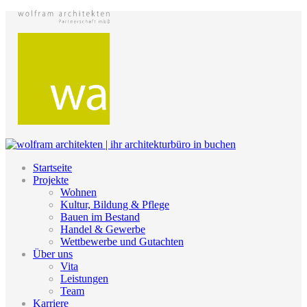
Startseite
Projekte
Wohnen
Kultur, Bildung & Pflege
Bauen im Bestand
Handel & Gewerbe
Wettbewerbe und Gutachten
Über uns
Vita
Leistungen
Team
Karriere