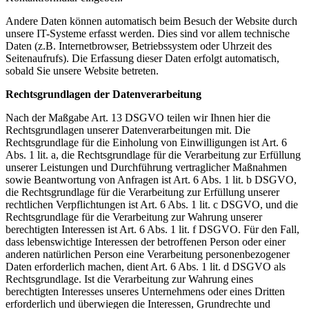
Andere Daten können automatisch beim Besuch der Website durch
unsere IT-Systeme erfasst werden. Dies sind vor allem technische
Daten (z.B. Internetbrowser, Betriebssystem oder Uhrzeit des
Seitenaufrufs). Die Erfassung dieser Daten erfolgt automatisch,
sobald Sie unsere Website betreten.
Rechtsgrundlagen der Datenverarbeitung
Nach der Maßgabe Art. 13 DSGVO teilen wir Ihnen hier die
Rechtsgrundlagen unserer Datenverarbeitungen mit. Die
Rechtsgrundlage für die Einholung von Einwilligungen ist Art. 6
Abs. 1 lit. a, die Rechtsgrundlage für die Verarbeitung zur Erfüllung
unserer Leistungen und Durchführung vertraglicher Maßnahmen
sowie Beantwortung von Anfragen ist Art. 6 Abs. 1 lit. b DSGVO,
die Rechtsgrundlage für die Verarbeitung zur Erfüllung unserer
rechtlichen Verpflichtungen ist Art. 6 Abs. 1 lit. c DSGVO, und die
Rechtsgrundlage für die Verarbeitung zur Wahrung unserer
berechtigten Interessen ist Art. 6 Abs. 1 lit. f DSGVO. Für den Fall,
dass lebenswichtige Interessen der betroffenen Person oder einer
anderen natürlichen Person eine Verarbeitung personenbezogener
Daten erforderlich machen, dient Art. 6 Abs. 1 lit. d DSGVO als
Rechtsgrundlage. Ist die Verarbeitung zur Wahrung eines
berechtigten Interesses unseres Unternehmens oder eines Dritten
erforderlich und überwiegen die Interessen, Grundrechte und