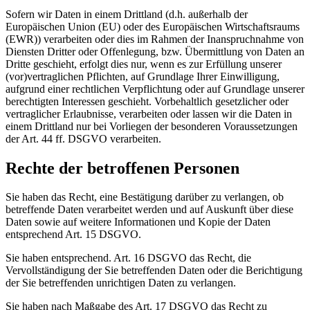
Sofern wir Daten in einem Drittland (d.h. außerhalb der
Europäischen Union (EU) oder des Europäischen Wirtschaftsraums
(EWR)) verarbeiten oder dies im Rahmen der Inanspruchnahme von
Diensten Dritter oder Offenlegung, bzw. Übermittlung von Daten an
Dritte geschieht, erfolgt dies nur, wenn es zur Erfüllung unserer
(vor)vertraglichen Pflichten, auf Grundlage Ihrer Einwilligung,
aufgrund einer rechtlichen Verpflichtung oder auf Grundlage unserer
berechtigten Interessen geschieht. Vorbehaltlich gesetzlicher oder
vertraglicher Erlaubnisse, verarbeiten oder lassen wir die Daten in
einem Drittland nur bei Vorliegen der besonderen Voraussetzungen
der Art. 44 ff. DSGVO verarbeiten.
Rechte der betroffenen Personen
Sie haben das Recht, eine Bestätigung darüber zu verlangen, ob
betreffende Daten verarbeitet werden und auf Auskunft über diese
Daten sowie auf weitere Informationen und Kopie der Daten
entsprechend Art. 15 DSGVO.
Sie haben entsprechend. Art. 16 DSGVO das Recht, die
Vervollständigung der Sie betreffenden Daten oder die Berichtigung
der Sie betreffenden unrichtigen Daten zu verlangen.
Sie haben nach Maßgabe des Art. 17 DSGVO das Recht zu