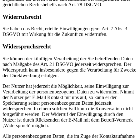
gerichtlichen Rechtsbehelfs nach Art. 78 DSGVO.
Widerrufsrecht
Sie haben das Recht, erteilte Einwilligungen gem. Art. 7 Abs. 3
DSGVO mit Wirkung für die Zukunft zu widerrufen.
Widerspruchsrecht
Sie können der künftigen Verarbeitung der Sie betreffenden Daten
nach Maßgabe des Art. 21 DSGVO jederzeit widersprechen. Der
Widerspruch kann insbesondere gegen die Verarbeitung für Zwecke
der Direktwerbung erfolgen.
Der Nutzer hat jederzeit die Möglichkeit, seine Einwilligung zur
Verarbeitung der personenbezogenen Daten zu widerrufen. Nimmt
der Nutzer per E-Mail Kontakt mit uns auf, so kann er der
Speicherung seiner personenbezogenen Daten jederzeit
widersprechen. In einem solchen Fall kann die Konversation nicht
fortgeführt werden. Der Widerruf der Einwilligung durch den
Nutzer ist durch Rücksenden der E-Mail mit dem Betreff-Vermerk
‚Widerspruch‘ möglich.
Alle personenbezogenen Daten, die im Zuge der Kontaktaufnahme