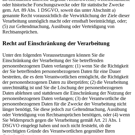
oder historische Forschungszwecke oder für statistische Zwecke
gem. Art. 89 Abs. 1 DSGVO, soweit das unter Abschnitt a)
genannte Recht voraussichtlich die Verwirklichung der Ziele dieser
Verarbeitung unmöglich macht oder ernsthaft beeinträchtigt, oder;
(5) zur Geltendmachung, Ausübung oder Verteidigung von
Rechtsansprüchen.
Recht auf Einschränkung der Verarbeitung
Unter den folgenden Voraussetzungen können Sie die
Einschränkung der Verarbeitung der Sie betreffenden
personenbezogenen Daten verlangen: (1) wenn Sie die Richtigkeit
der Sie betreffenden personenbezogenen Daten für eine Dauer
bestreiten, die es dem Verantwortlichen ermöglicht, die Richtigkeit
der personenbezogenen Daten zu überprüfen; (2) die Verarbeitung
unrechtmäßig ist und Sie die Löschung der personenbezogenen
Daten ablehnen und stattdessen die Einschränkung der Nutzung der
personenbezogenen Daten verlangen; (3) der Verantwortliche die
personenbezogenen Daten für die Zwecke der Verarbeitung nicht
länger benötigt, Sie diese jedoch zur Geltendmachung, Ausübung
oder Verteidigung von Rechtsansprüchen benötigen, oder (4) wenn
Sie Widerspruch gegen die Verarbeitung gemäß Art. 21 Abs. 1
DSGVO eingelegt haben und noch nicht feststeht, ob die
berechtigten Gründe des Verantwortlichen gegenüber Ihren