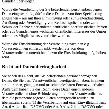
Gründen überwiegen.
Wurde die Verarbeitung der Sie betreffenden personenbezogenen
Daten eingeschränkt, dürfen diese Daten – von ihrer Speicherung
abgesehen – nur mit Ihrer Einwilligung oder zur Geltendmachung,
Ausübung oder Verteidigung von Rechtsansprüchen oder zum
Schutz der Rechte einer anderen natürlichen oder juristischen Person
oder aus Gründen eines wichtigen öffentlichen Interesses der Union
oder eines Mitgliedstaats verarbeitet werden.
Wurde die Einschränkung der Verarbeitung nach den o.g.
Voraussetzungen eingeschränkt, werden Sie von dem
Verantwortlichen unterrichtet, bevor die Einschränkung aufgehoben
wird.
Recht auf Datenübertragbarkeit
Sie haben das Recht, die Sie betreffenden personenbezogenen
Daten, die Sie dem Verantwortlichen bereitgestellt haben, in einem
strukturierten, gängigen und maschinenlesbaren Format zu erhalten.
Außerdem haben Sie das Recht, diese Daten einem anderen
Verantwortlichen ohne Behinderung durch den Verantwortlichen,
dem die personenbezogenen Daten bereitgestellt wurden, zu
übermitteln, sofern (1) die Verarbeitung auf einer Einwilligung gem.
Art. 6 Abs. 1 lit. a DSGVO oder Art. 9 Abs. 2 lit. a DSGVO oder