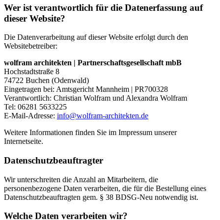
Wer ist verantwortlich für die Datenerfassung auf
dieser Website?
Die Datenverarbeitung auf dieser Website erfolgt durch den
Websitebetreiber:
wolfram architekten | Partnerschaftsgesellschaft mbB
Hochstadtstraße 8
74722 Buchen (Odenwald)
Eingetragen bei: Amtsgericht Mannheim | PR700328
Verantwortlich: Christian Wolfram und Alexandra Wolfram
Tel: 06281 5633225
E-Mail-Adresse:
info@wolfram-architekten.de
Weitere Informationen finden Sie im Impressum unserer
Internetseite.
Datenschutzbeauftragter
Wir unterschreiten die Anzahl an Mitarbeitern, die
personenbezogene Daten verarbeiten, die für die Bestellung eines
Datenschutzbeauftragten gem. § 38 BDSG-Neu notwendig ist.
Welche Daten verarbeiten wir?