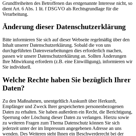
Grundfreiheiten des Betroffenen das erstgenannte Interesse nicht, so
dient Art. 6 Abs. 1 lit. f DSGVO als Rechtsgrundlage für die
Verarbeitung.
Änderung dieser Datenschutzerklärung
Bitte informieren Sie sich auf dieser Webseite regelmäßig über den
Inhalt unserer Datenschutzerklärung. Sobald die von uns
durchgeführten Datenverarbeitungen dies erforderlich machen,
passen wir unsere Datenschutzerklärung an. Sollten Änderungen
Ihre Mitwirkung erfordern (z.B. eine Einwilligung), informieren wir
Sie individuell.
Welche Rechte haben Sie bezüglich Ihrer
Daten?
Zu den Maßnahmen, unentgeltlich Auskunft über Herkunft,
Empfänger und Zweck Ihrer gespeicherten personenbezogenen
Daten zu erhalten. Sie haben außerdem ein Recht, die Berichtigung,
Sperrung oder Löschung dieser Daten zu verlangen. Hierzu sowie
zu weiteren Fragen zum Thema Datenschutz können Sie sich
jederzeit unter der im Impressum angegebenen Adresse an uns
wenden. Des Weiteren steht Ihnen ein Beschwerderecht bei der