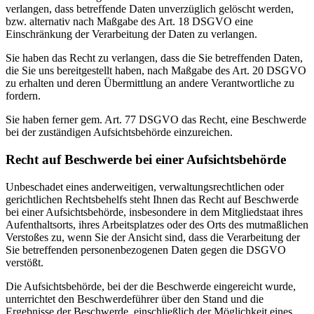
verlangen, dass betreffende Daten unverzüglich gelöscht werden,
bzw. alternativ nach Maßgabe des Art. 18 DSGVO eine
Einschränkung der Verarbeitung der Daten zu verlangen.
Sie haben das Recht zu verlangen, dass die Sie betreffenden Daten,
die Sie uns bereitgestellt haben, nach Maßgabe des Art. 20 DSGVO
zu erhalten und deren Übermittlung an andere Verantwortliche zu
fordern.
Sie haben ferner gem. Art. 77 DSGVO das Recht, eine Beschwerde
bei der zuständigen Aufsichtsbehörde einzureichen.
Recht auf Beschwerde bei einer Aufsichtsbehörde
Unbeschadet eines anderweitigen, verwaltungsrechtlichen oder
gerichtlichen Rechtsbehelfs steht Ihnen das Recht auf Beschwerde
bei einer Aufsichtsbehörde, insbesondere in dem Mitgliedstaat ihres
Aufenthaltsorts, ihres Arbeitsplatzes oder des Orts des mutmaßlichen
Verstoßes zu, wenn Sie der Ansicht sind, dass die Verarbeitung der
Sie betreffenden personenbezogenen Daten gegen die DSGVO
verstößt.
Die Aufsichtsbehörde, bei der die Beschwerde eingereicht wurde,
unterrichtet den Beschwerdeführer über den Stand und die
Ergebnisse der Beschwerde, einschließlich der Möglichkeit eines