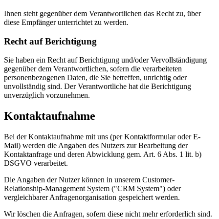
Ihnen steht gegenüber dem Verantwortlichen das Recht zu, über
diese Empfänger unterrichtet zu werden.
Recht auf Berichtigung
Sie haben ein Recht auf Berichtigung und/oder Vervollständigung
gegenüber dem Verantwortlichen, sofern die verarbeiteten
personenbezogenen Daten, die Sie betreffen, unrichtig oder
unvollständig sind. Der Verantwortliche hat die Berichtigung
unverzüglich vorzunehmen.
Kontaktaufnahme
Bei der Kontaktaufnahme mit uns (per Kontaktformular oder E-
Mail) werden die Angaben des Nutzers zur Bearbeitung der
Kontaktanfrage und deren Abwicklung gem. Art. 6 Abs. 1 lit. b)
DSGVO verarbeitet.
Die Angaben der Nutzer können in unserem Customer-
Relationship-Management System ("CRM System") oder
vergleichbarer Anfragenorganisation gespeichert werden.
Wir löschen die Anfragen, sofern diese nicht mehr erforderlich sind.