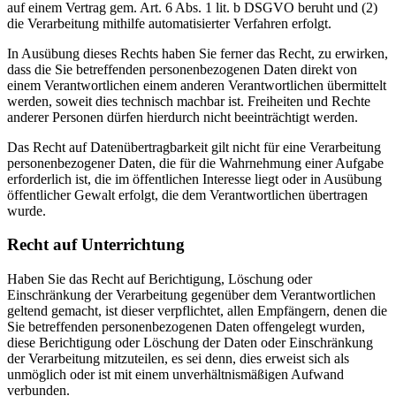
auf einem Vertrag gem. Art. 6 Abs. 1 lit. b DSGVO beruht und (2)
die Verarbeitung mithilfe automatisierter Verfahren erfolgt.
In Ausübung dieses Rechts haben Sie ferner das Recht, zu erwirken,
dass die Sie betreffenden personenbezogenen Daten direkt von
einem Verantwortlichen einem anderen Verantwortlichen übermittelt
werden, soweit dies technisch machbar ist. Freiheiten und Rechte
anderer Personen dürfen hierdurch nicht beeinträchtigt werden.
Das Recht auf Datenübertragbarkeit gilt nicht für eine Verarbeitung
personenbezogener Daten, die für die Wahrnehmung einer Aufgabe
erforderlich ist, die im öffentlichen Interesse liegt oder in Ausübung
öffentlicher Gewalt erfolgt, die dem Verantwortlichen übertragen
wurde.
Recht auf Unterrichtung
Haben Sie das Recht auf Berichtigung, Löschung oder
Einschränkung der Verarbeitung gegenüber dem Verantwortlichen
geltend gemacht, ist dieser verpflichtet, allen Empfängern, denen die
Sie betreffenden personenbezogenen Daten offengelegt wurden,
diese Berichtigung oder Löschung der Daten oder Einschränkung
der Verarbeitung mitzuteilen, es sei denn, dies erweist sich als
unmöglich oder ist mit einem unverhältnismäßigen Aufwand
verbunden.