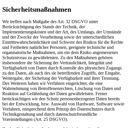
Sicherheitsmaßnahmen
Wir treffen nach Maßgabe des Art. 32 DSGVO unter
Berücksichtigung des Stands der Technik, der
Implementierungskosten und der Art, des Umfangs, der Umstände
und der Zwecke der Verarbeitung sowie der unterschiedlichen
Eintrittswahrscheinlichkeit und Schwere des Risikos für die Rechte
und Freiheiten natürlicher Personen, geeignete technische und
organisatorische Maßnahmen, um ein dem Risiko angemessenes
Schutzniveau zu gewährleisten. Zu den Maßnahmen gehören
insbesondere die Sicherung der Vertraulichkeit, Integrität und
Verfügbarkeit von Daten durch Kontrolle des physischen Zugangs
zu den Daten, als auch des sie betreffenden Zugriffs, der Eingabe,
Weitergabe, der Sicherung der Verfügbarkeit und ihrer Trennung.
Des Weiteren haben wir Verfahren eingerichtet, die eine
Wahrnehmung von Betroffenenrechten, Löschung von Daten und
Reaktion auf Gefährdung der Daten gewährleisten. Ferner
berücksichtigen wir den Schutz personenbezogener Daten bereits
bei der Entwicklung, bzw. Auswahl von Hardware, Software sowie
Verfahren, entsprechend dem Prinzip des Datenschutzes durch
Technikgestaltung und durch datenschutzfreundliche
Voreinstellungen (Art. 25 DSGVO).