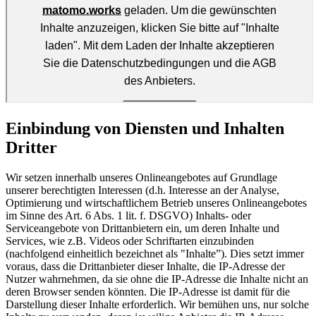
Einbindung von Diensten und Inhalten
Dritter
Wir setzen innerhalb unseres Onlineangebotes auf Grundlage
unserer berechtigten Interessen (d.h. Interesse an der Analyse,
Optimierung und wirtschaftlichem Betrieb unseres Onlineangebotes
im Sinne des Art. 6 Abs. 1 lit. f. DSGVO) Inhalts- oder
Serviceangebote von Drittanbietern ein, um deren Inhalte und
Services, wie z.B. Videos oder Schriftarten einzubinden
(nachfolgend einheitlich bezeichnet als "Inhalte”). Dies setzt immer
voraus, dass die Drittanbieter dieser Inhalte, die IP-Adresse der
Nutzer wahrnehmen, da sie ohne die IP-Adresse die Inhalte nicht an
deren Browser senden könnten. Die IP-Adresse ist damit für die
Darstellung dieser Inhalte erforderlich. Wir bemühen uns, nur solche