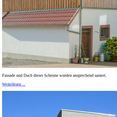
Fassade und Dach dieser Scheune wurden ansprechend saniert.
Weiterlesen ...