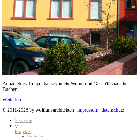
Anbau eines Treppenhauses an ein Wohn- und Geschäftshaus in
Buchen.
Weiterlesen ...
© 2011-2026 by wolfram architekten |
impressum
|
datenschutz
Startseite
Projekte
Wohnen