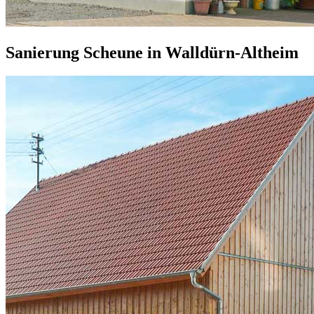
Sanierung Scheune in Walldürn-Altheim