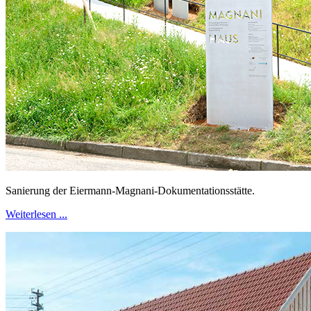
Sanierung der Eiermann-Magnani-Dokumentationsstätte.
Weiterlesen ...