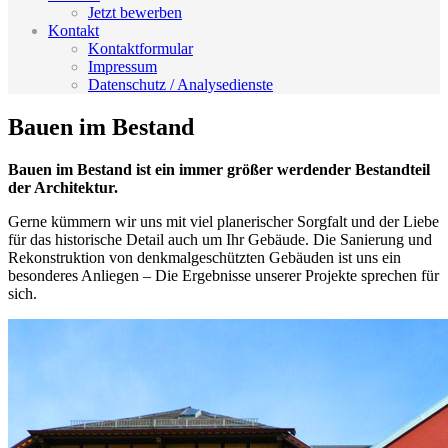
Jetzt bewerben
Kontakt
Kontaktformular
Impressum
Datenschutz / Analysedienste
Bauen im Bestand
Bauen im Bestand ist ein immer größer werdender Bestandteil
der Architektur.
Gerne kümmern wir uns mit viel planerischer Sorgfalt und der Liebe
für das historische Detail auch um Ihr Gebäude. Die Sanierung und
Rekonstruktion von denkmalgeschützten Gebäuden ist uns ein
besonderes Anliegen – Die Ergebnisse unserer Projekte sprechen für
sich.