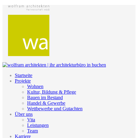
Startseite
Projekte
Wohnen
Kultur, Bildung & Pflege
Bauen im Bestand
Handel & Gewerbe
Wettbewerbe und Gutachten
Über uns
Vita
Leistungen
Team
Karriere