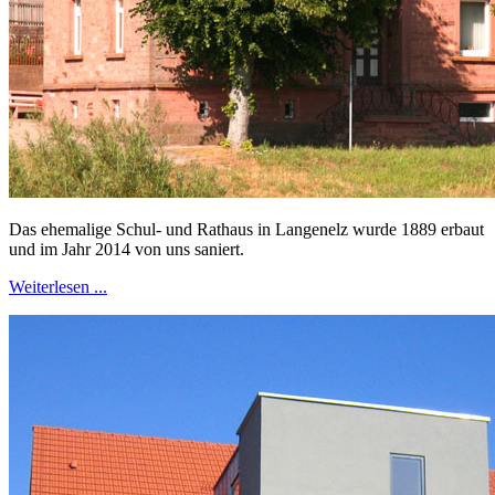
Das ehemalige Schul- und Rathaus in Langenelz wurde 1889 erbaut
und im Jahr 2014 von uns saniert.
Weiterlesen ...