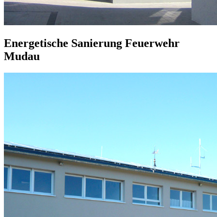
Energetische Sanierung Feuerwehr
Mudau