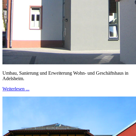
Umbau, Sanierung und Erweiterung Wohn- und Geschäftshaus in
Adelsheim.
Weiterlesen ...