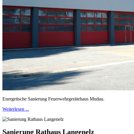
Energetische Sanierung Feuerwehrgerätehaus Mudau.
Weiterlesen ...
Sanierung Rathaus Langenelz