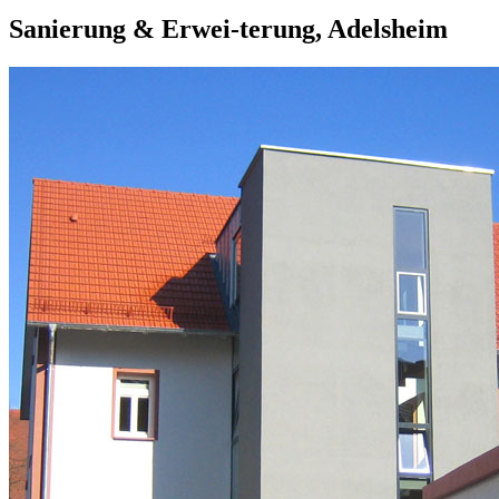
Sanierung & Erwei-terung, Adelsheim