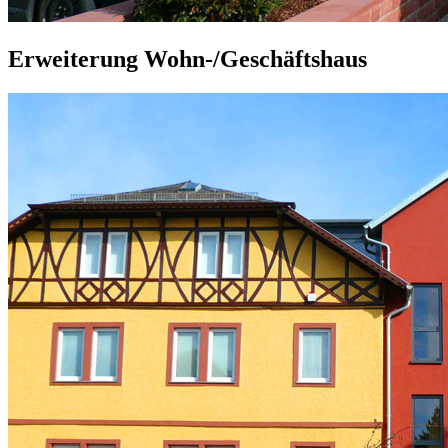
Erweiterung Wohn-/Geschäftshaus