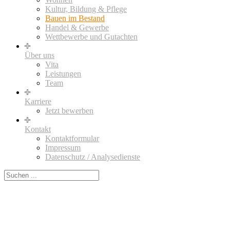
Kultur, Bildung & Pflege
Bauen im Bestand
Handel & Gewerbe
Wettbewerbe und Gutachten
Über uns
Vita
Leistungen
Team
Karriere
Jetzt bewerben
Kontakt
Kontaktformular
Impressum
Datenschutz / Analysedienste