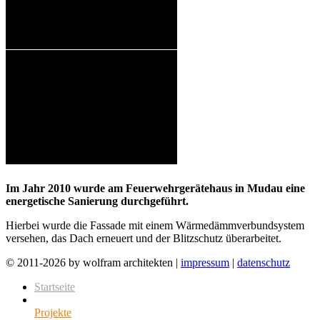
Im Jahr 2010 wurde am Feuerwehrgerätehaus in Mudau eine
energetische Sanierung durchgeführt.
Hierbei wurde die Fassade mit einem Wärmedämmverbundsystem
versehen, das Dach erneuert und der Blitzschutz überarbeitet.
© 2011-2026 by wolfram architekten |
impressum
|
datenschutz
Startseite
Projekte