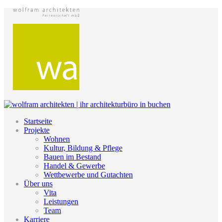
Startseite
Projekte
Wohnen
Kultur, Bildung & Pflege
Bauen im Bestand
Handel & Gewerbe
Wettbewerbe und Gutachten
Über uns
Vita
Leistungen
Team
Karriere