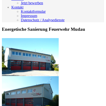
Jetzt bewerben
Kontakt
Kontaktformular
Impressum
Datenschutz / Analysedienste
Energetische Sanierung Feuerwehr Mudau